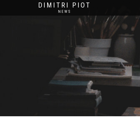
DIMITRI PIOT
NEWS