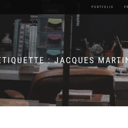
PORTFOLIO
P
ÉTIQUETTE :
JACQUES MARTI