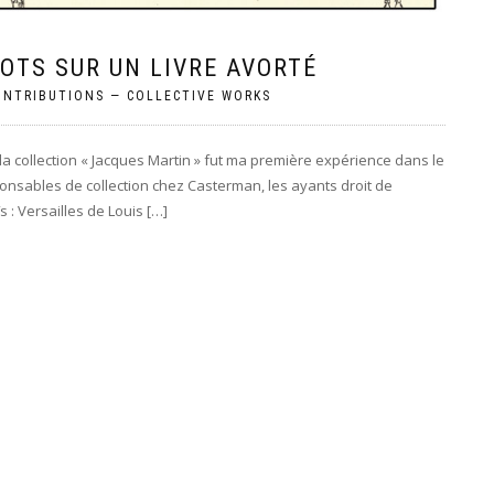
OTS SUR UN LIVRE AVORTÉ
ONTRIBUTIONS — COLLECTIVE WORKS
la collection « Jacques Martin » fut ma première expérience dans le
ponsables de collection chez Casterman, les ayants droit de
 : Versailles de Louis […]