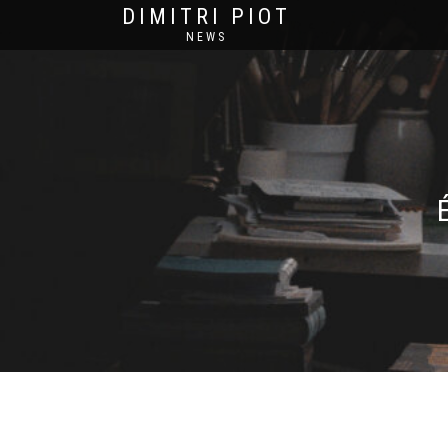
DIMITRI PIOT
NEWS