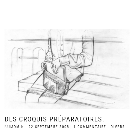
DES CROQUIS PRÉPARATOIRES.
PAR
ADMIN
|
22 SEPTEMBRE 2008
|
1 COMMENTAIRE
|
DIVERS