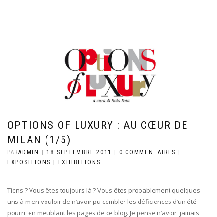
OPTIONS OF LUXURY : AU CŒUR DE
MILAN (1/5)
PAR
ADMIN
|
18 SEPTEMBRE 2011
|
0 COMMENTAIRES
|
EXPOSITIONS | EXHIBITIONS
Tiens ? Vous êtes toujours là ? Vous êtes probablement quelques-
uns à m’en vouloir de n’avoir pu combler les déficiences d’un été
pourri en meublant les pages de ce blog. Je pense n’avoir jamais