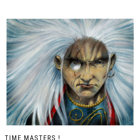
TIME MASTERS !