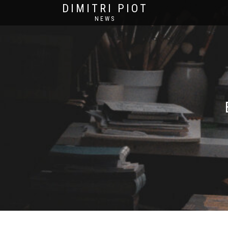
DIMITRI PIOT
NEWS