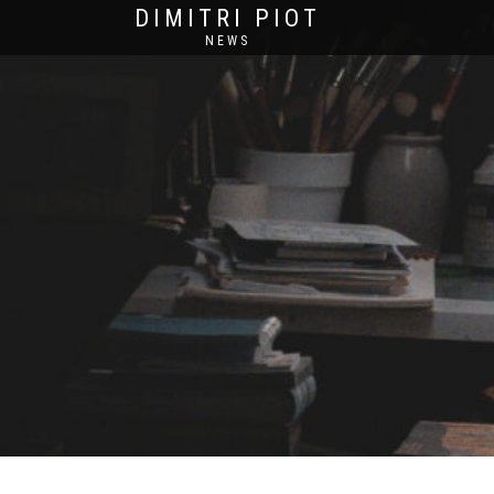
DIMITRI PIOT
NEWS