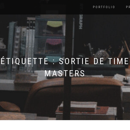
PORTFOLIO
P
ÉTIQUETTE :
SORTIE DE TIME
MASTERS