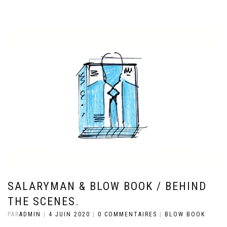
SALARYMAN & BLOW BOOK / BEHIND
THE SCENES.
PAR
ADMIN
|
4 JUIN 2020
|
0 COMMENTAIRES
|
BLOW BOOK