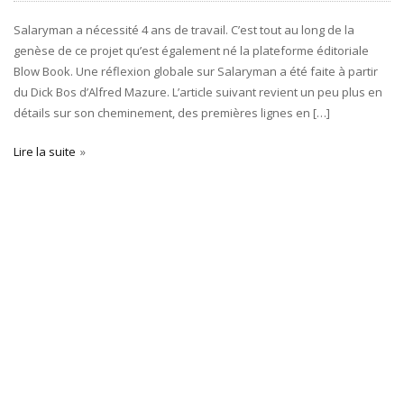
Salaryman a nécessité 4 ans de travail. C’est tout au long de la
genèse de ce projet qu’est également né la plateforme éditoriale
Blow Book. Une réflexion globale sur Salaryman a été faite à partir
du Dick Bos d’Alfred Mazure. L’article suivant revient un peu plus en
détails sur son cheminement, des premières lignes en […]
Lire la suite