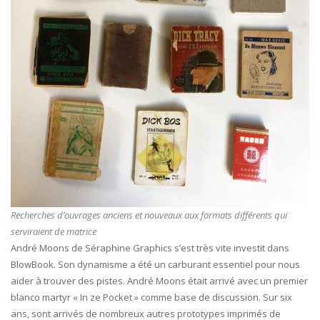
Recherches d’ouvrages anciens et nouveaux aux formats différents qui
serviraient de matrice
André Moons de Séraphine Graphics s’est très vite investit dans
BlowBook. Son dynamisme a été un carburant essentiel pour nous
aider à trouver des pistes. André Moons était arrivé avec un premier
blanco martyr « In ze Pocket » comme base de discussion. Sur six
ans, sont arrivés de nombreux autres prototypes imprimés de