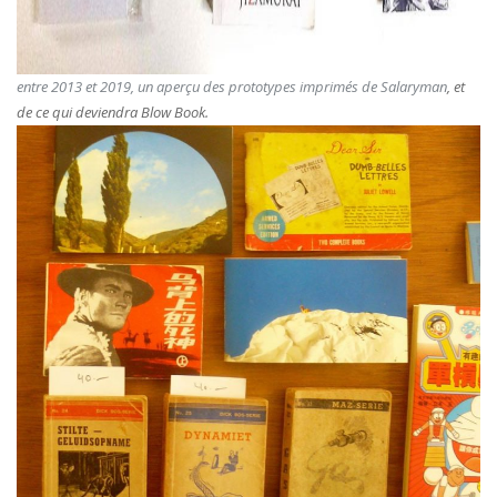
entre 2013 et 2019, un aperçu des prototypes imprimés de Salaryman
, et
de ce qui deviendra Blow Book.