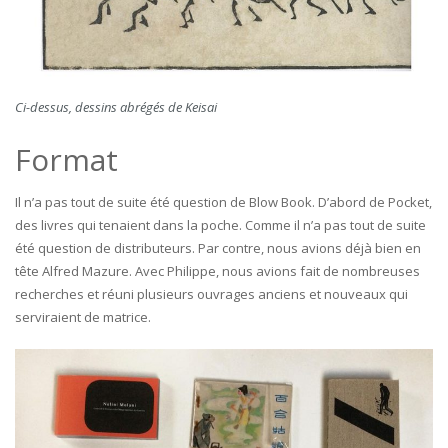
Ci-dessus, dessins abrégés de Keisai
Format
Il n’a pas tout de suite été question de Blow Book. D’abord de Pocket,
des livres qui tenaient dans la poche. Comme il n’a pas tout de suite
été question de distributeurs. Par contre, nous avions déjà bien en
tête Alfred Mazure. Avec Philippe, nous avions fait de nombreuses
recherches et réuni plusieurs ouvrages anciens et nouveaux qui
serviraient de matrice.