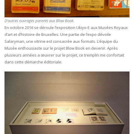
D’autres ouvrages parents aux Blow Book
.
En octobre 2016 se déroule l’exposition Ukiyo-E aux Musées Royaux
d’art et d’histoire de Bruxelles. Une partie de l’expo dévoile
Salaryman, une vitrine est consacrée aux formats. L’équipe du
Musée enthousiaste sur le projet Blow Book en devenir. Après
plusieurs années a œuvrer sur le projet, ce tremplin me confortait
dans cette démarche éditoriale.