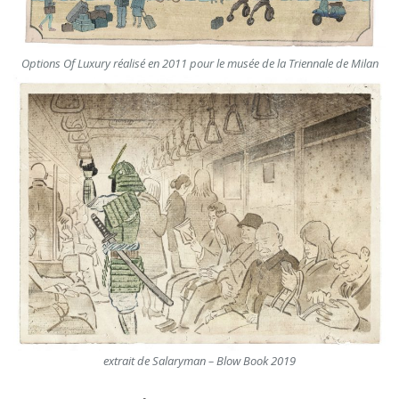
Options Of Luxury réalisé en 2011 pour le musée de la Triennale de Milan
extrait de Salaryman – Blow Book 2019