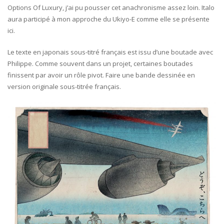
Options Of Luxury, j’ai pu pousser cet anachronisme assez loin. Italo
aura participé à mon approche du Ukiyo-E comme elle se présente
ici.
Le texte en japonais sous-titré français est issu d’une boutade avec
Philippe. Comme souvent dans un projet, certaines boutades
finissent par avoir un rôle pivot. Faire une bande dessinée en
version originale sous-titrée français.