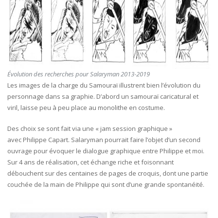
Évolution des recherches pour Salaryman 2013-2019
Les images de la charge du Samouraï illustrent bien l’évolution du
personnage dans sa graphie. D’abord un samouraï caricatural et
viril, laisse peu à peu place au monolithe en costume.
Des choix se sont fait via une « jam session graphique »
avec Philippe Capart. Salaryman pourrait faire l’objet d’un second
ouvrage pour évoquer le dialogue graphique entre Philippe et moi.
Sur 4 ans de réalisation, cet échange riche et foisonnant
débouchent sur des centaines de pages de croquis, dont une partie
couchée de la main de Philippe qui sont d’une grande spontanéité.