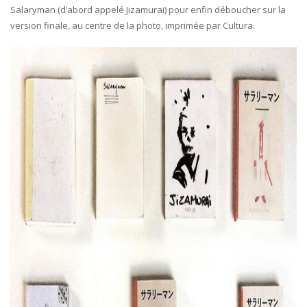
Salaryman (d’abord appelé Jizamuraï) pour enfin déboucher sur la
version finale, au centre de la photo, imprimée par Cultura.