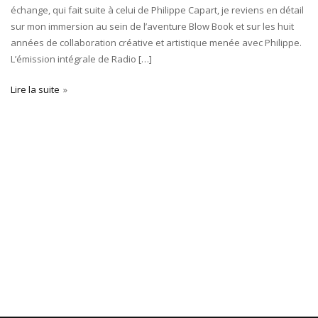
échange, qui fait suite à celui de Philippe Capart, je reviens en détail
sur mon immersion au sein de l’aventure Blow Book et sur les huit
années de collaboration créative et artistique menée avec Philippe.
L’émission intégrale de Radio […]
Lire la suite