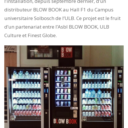
l’installation, depuis septembre dernier, d’un
distributeur BLOW BOOK au Hall F1 du Campus
universitaire Solbosch de l’ULB. Ce projet est le fruit
d’un partenariat entre l’Asbl BLOW BOOK, ULB
Culture et Finest Globe.