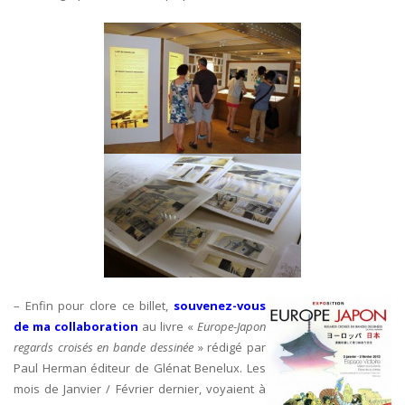
– Enfin pour clore ce billet,
souvenez-vous
de ma collaboration
au livre «
Europe-Japon
regards croisés en bande dessinée
» rédigé par
Paul Herman éditeur de Glénat Benelux. Les
mois de Janvier / Février dernier, voyaient à