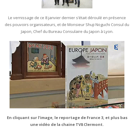
Le vernissage de ce 8 janvier dernier s’était déroulé en présence
des pouvoirs organisateurs, et de Monsieur Shuji Noguchi Consul du
Japon, Chef du Bureau Consulaire du Japon à Lyon.
En cliquant sur l’image, le reportage de France 3, et plus bas
une vidéo de la chaine TV8 Clermont.