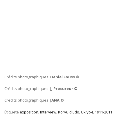
Crédits photographiques
Daniel Fouss ©
Crédits photographiques
JJ Procureur ©
Crédits photographiques
JANA ©
Étiqueté
exposition
,
Interview
,
Koryu d'Edo
,
Ukiyo-E 1911-2011