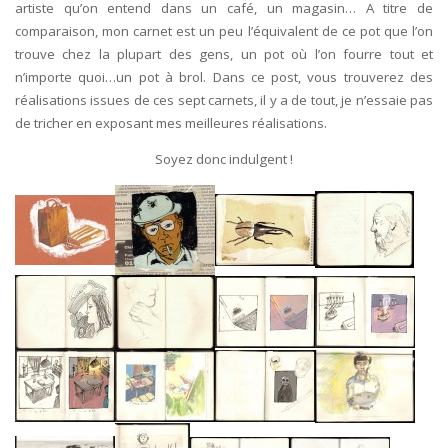
artiste qu’on entend dans un café, un magasin… A titre de
comparaison, mon carnet est un peu l’équivalent de ce pot que l’on
trouve chez la plupart des gens, un pot où l’on fourre tout et
n’importe quoi…un pot à brol. Dans ce post, vous trouverez des
réalisations issues de ces sept carnets, il y a de tout, je n’essaie pas
de tricher en exposant mes meilleures réalisations.
Soyez donc indulgent !