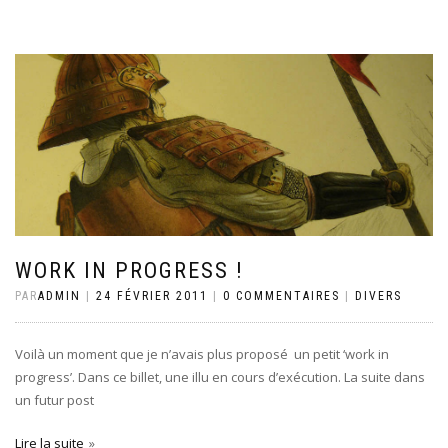
WORK IN PROGRESS !
PAR
ADMIN
|
24 FÉVRIER 2011
|
0 COMMENTAIRES
|
DIVERS
Voilà un moment que je n’avais plus proposé un petit ‘work in
progress’. Dans ce billet, une illu en cours d’exécution. La suite dans
un futur post
Lire la suite