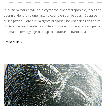
Le numéro Mars / Avril de la crypte tonique est disponible, l’occasion
pour moi de refaire une histoire courte en bande dessinée au sein
du magazine ! Côté pile, la crypte propose une visite des liens entre
photo et dessin, bande dessinée et roman-photo en passant par le
cinéma. Un témoignage de l’aspirant auteur de bande […]
Lire la suite