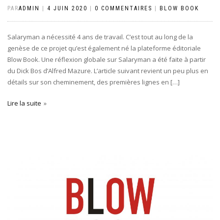
PAR
ADMIN
|
4 JUIN 2020
|
0 COMMENTAIRES
|
BLOW BOOK
Salaryman a nécessité 4 ans de travail. C’est tout au long de la
genèse de ce projet qu’est également né la plateforme éditoriale
Blow Book. Une réflexion globale sur Salaryman a été faite à partir
du Dick Bos d’Alfred Mazure. L’article suivant revient un peu plus en
détails sur son cheminement, des premières lignes en […]
Lire la suite