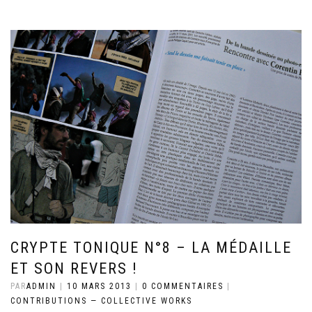
CRYPTE TONIQUE N°8 – LA MÉDAILLE
ET SON REVERS !
PAR
ADMIN
|
10 MARS 2013
|
0 COMMENTAIRES
|
CONTRIBUTIONS — COLLECTIVE WORKS