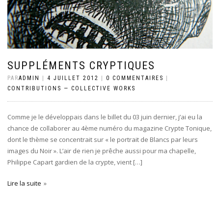
SUPPLÉMENTS CRYPTIQUES
PAR
ADMIN
|
4 JUILLET 2012
|
0 COMMENTAIRES
|
CONTRIBUTIONS — COLLECTIVE WORKS
Comme je le développais dans le billet du 03 juin dernier, j’ai eu la
chance de collaborer au 4ème numéro du magazine Crypte Tonique,
dont le thème se concentrait sur « le portrait de Blancs par leurs
images du Noir ». L’air de rien je prêche aussi pour ma chapelle,
Philippe Capart gardien de la crypte, vient […]
Lire la suite