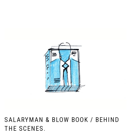
SALARYMAN & BLOW BOOK / BEHIND
THE SCENES.