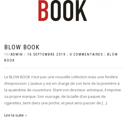
BLOW BOOK
PAR
ADMIN
|
16 SEPTEMBRE 2019
|
0 COMMENTAIRES
|
BLOW
BOOK
​Le BLOW BOOK n’est pas une nouvelle collection mais une fenêtre
d’expression. L’auteur y est en charge de son livre de la première à
la quatrième de couverture. Étant son directeur artistique, il imprime
sa propre marque. Son ouvrage, de la taille d’un paquet de
cigarettes, tient dans une poche, et peut ainsi passer de […]
Lire la suite